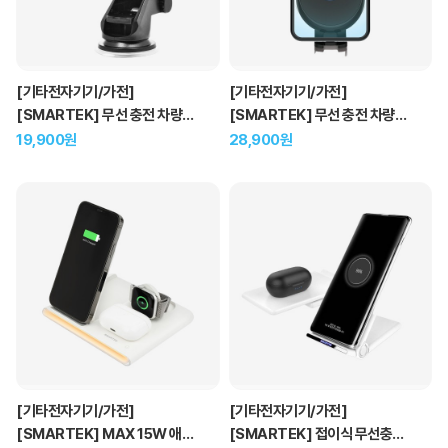
[기타전자기기/가전]
[기타전자기기/가전]
[SMARTEK] 무선 충전 차량용
[SMARTEK] 무선 충전 차량용
거치대
거치대
19,900원
28,900원
[기타전자기기/가전]
[기타전자기기/가전]
[SMARTEK] MAX 15W 애플
[SMARTEK] 접이식 무선충전