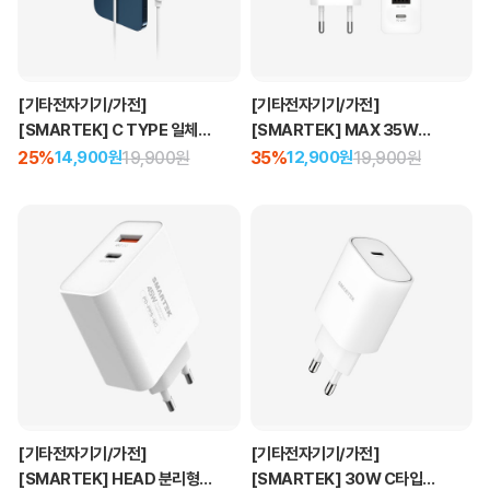
[기타전자기기/가전]
[기타전자기기/가전]
[SMARTEK] C TYPE 일체형
[SMARTEK] MAX 35W
1M 맥세이프 15W 무선 고속
3포트 고속 충전기
25%
19,900원
35%
19,900원
14,900원
12,900원
충전기
[기타전자기기/가전]
[기타전자기기/가전]
[SMARTEK] HEAD 분리형
[SMARTEK] 30W C타입