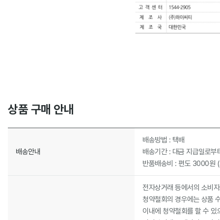
상품 구매 안내
배송방법 : 택배
배송안내
배송기간 : 대금 지급일로부
반품배송비 : 편도 3000원 
전자상거래 등에서의 소비자보
청약철회의 경우에는 상품 수령
이내에 청약철회를 할 수 있