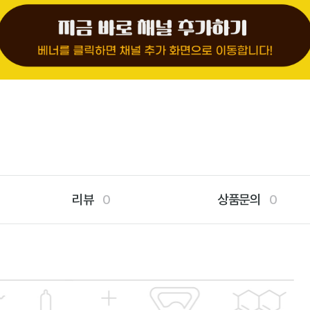
리뷰
0
상품문의
0