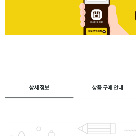
상세 정보
상품 구매 안내