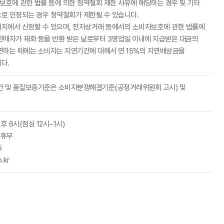
호에 관한 법률 등에 의한 청약철회 제한 사유에 해당하는 경우 및 기타
로 인정되는 경우 청약철회가 제한될 수 있습니다.
지에서 신청할 수 있으며, 전자상거래 등에서의 소비자보호에 관한 법률에
판매자가 재화 등을 반환 받은 날로부터 3영업일 이내에 지급받은 대금의
연하는 때에는 소비자는 지연기간에 대해서 연 15%의 지연배상금을
다.
조건 및 품질보증기준은 소비자분쟁해결기준(공정거래위원회 고시) 및
후 6시(점심 12시~1시)
 휴무
5
.kr