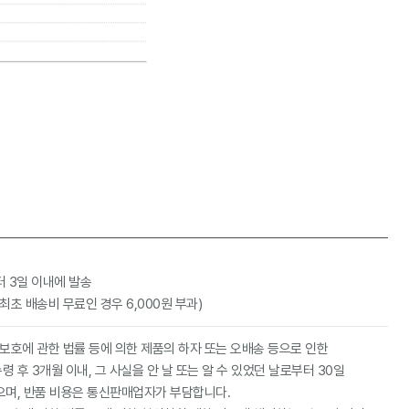
터 3일 이내에 발송
(최초 배송비 무료인 경우 6,000원 부과)
호에 관한 법률 등에 의한 제품의 하자 또는 오배송 등으로 인한
 후 3개월 이내, 그 사실을 안 날 또는 알 수 있었던 날로부터 30일
으며, 반품 비용은 통신판매업자가 부담합니다.