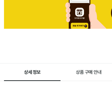
상세 정보
상품 구매 안내