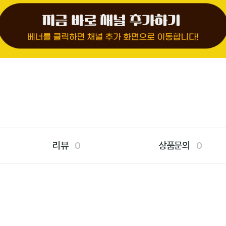
리뷰
0
상품문의
0